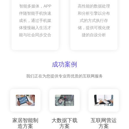
智能多媒体，APP
高性能的数据处理
伴随智能手机快速
和分析引擎以分布
成长，通过手机媒
式的方式执行存
体慢慢融入生活才
储，提供可视化便
能与社会同步交合
捷的自设分析
成功案例
我们正在为您提供专业而优质的互联网服务
家居智能制
大数据下载
互联网营运
造方案
方案
方案