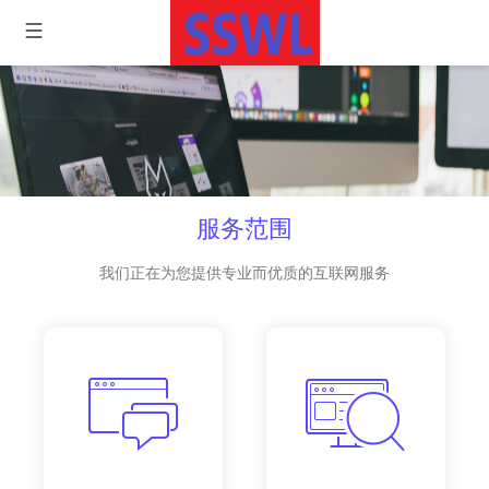
服务范围
我们正在为您提供专业而优质的互联网服务