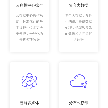
云数据中心操作
复合大数据
云数据中心操作系
复合大数据，多样
统，标准化计的基
化的信息提供数据
于虚拟化技术更快
处理，把繁琐复杂
更便捷，合理化的
的数据相关问题解
分析各项数据
决调研
智能多媒体
分布式存储