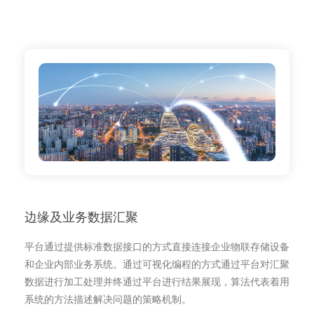
边缘及业务数据汇聚
平台通过提供标准数据接口的方式直接连接企业物联存储设备
和企业内部业务系统。通过可视化编程的方式通过平台对汇聚
数据进行加工处理并终通过平台进行结果展现，算法代表着用
系统的方法描述解决问题的策略机制。