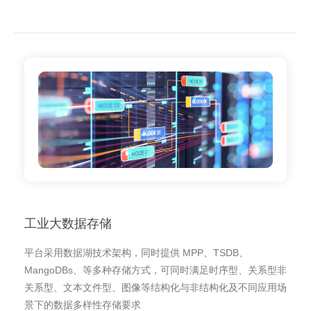
工业大数据存储
平台采用数据湖技术架构，同时提供 MPP、TSDB、
MangoDBs、等多种存储方式，可同时满足时序型、关系型非
关系型、文本文件型、图像等结构化与非结构化及不同应用场
景下的数据多样性存储要求